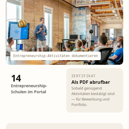
Entrepreneurship-Aktivitäten dokumentieren
14
ZERTIFIKAT
Als PDF abrufbar
Entrepreneurship-
Sobald genügend
Schulen im Portal
Aktivitäten bestätigt sind
— für Bewerbung und
Portfolio.