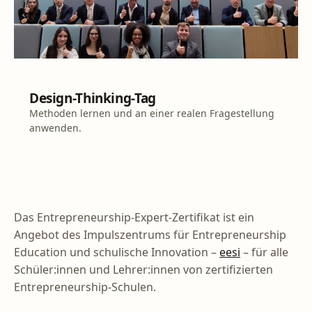
WORKSHOP
Design-Thinking-Tag
Methoden lernen und an einer realen Fragestellung
anwenden.
Das Entrepreneurship-Expert-Zertifikat ist ein
Angebot des Impulszentrums für Entrepreneurship
Education und schulische Innovation –
eesi
– für alle
Schüler:innen und Lehrer:innen von zertifizierten
Entrepreneurship-Schulen.