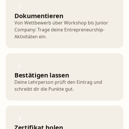
1
Dokumentieren
Von Wettbewerb über Workshop bis Junior
Company: Trage deine Entrepreneurship-
Aktivitäten ein.
2
Bestätigen lassen
Deine Lehrperson prüft den Eintrag und
schreibt dir die Punkte gut.
3
Zertifikat holen