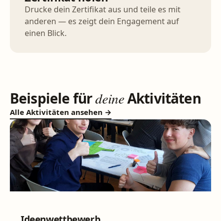
Drucke dein Zertifikat aus und teile es mit
anderen — es zeigt dein Engagement auf
einen Blick.
Beispiele für
deine
Aktivitäten
Alle Aktivitäten ansehen →
WETTBEWERB
Ideenwettbewerb