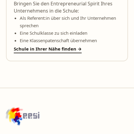
Bringen Sie den Entrepreneurial Spirit Ihres
Unternehmens in die Schule:
Als Referent:in über sich und Ihr Unternehmen
sprechen
Eine Schulklasse zu sich einladen
Eine Klassenpatenschaft übernehmen
Schule in Ihrer Nähe finden →