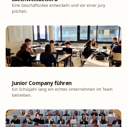
Eine Geschäftsidee entwickeln und vor einer Jury
pitchen.
PROJEKT
Junior Company führen
Ein Schuljahr lang ein echtes Unternehmen im Team
betreiben.