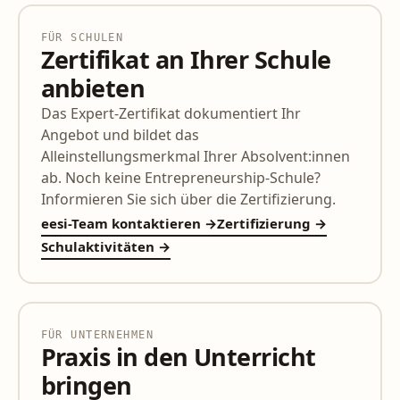
FÜR SCHULEN
Zertifikat an Ihrer Schule
anbieten
Das Expert-Zertifikat dokumentiert Ihr
Angebot und bildet das
Alleinstellungsmerkmal Ihrer Absolvent:innen
ab. Noch keine Entrepreneurship-Schule?
Informieren Sie sich über die Zertifizierung.
eesi-Team kontaktieren →
Zertifizierung →
Schulaktivitäten →
FÜR UNTERNEHMEN
Praxis in den Unterricht
bringen