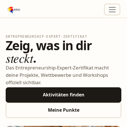
ENTREPRENEURSHIP-EXPERT-ZERTIFIKAT
Zeig, was in dir
steckt
.
Das Entrepreneurship-Expert-Zertifikat macht
deine Projekte, Wettbewerbe und Workshops
offiziell sichtbar.
Aktivitäten finden
Meine Punkte